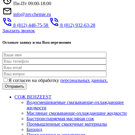
Пн-Пт 09:00-18:00
info@zet-chemie.ru
8 (812) 448-75-58
8 (812) 932-63-28
Заказать звонок
Оставьте заявку и мы Вам перезвоним
Я согласен на обработку
персональных данных.
СОЖ BEHZEEST
Водосмешиваемые смазывающе-охлаждающие
жидкости
Масляные смазывающе-охлаждающие жидкости
Быстроиспаряемая масляная сож
Промышленные смазочные материалы
Биоцид
Промышленные очистители