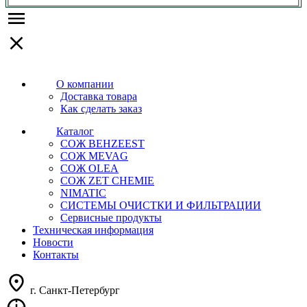
О компании
Доставка товара
Как сделать заказ
Каталог
СОЖ BEHZEEST
СОЖ MEVAG
СОЖ OLEA
СОЖ ZET CHEMIE
NIMATIC
СИСТЕМЫ ОЧИСТКИ И ФИЛЬТРАЦИИ
Сервисные продукты
Техническая информация
Новости
Контакты
г. Санкт-Петербург