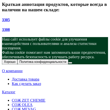
Краткая аннотация продуктов, которые всегда в
наличии на нашем складе:
3305
3308
Наш сайт использует файлы cookie для улучшения
взаимодействия с пользователями и анализа статистики
посещения.
Файлы cookie помогают нам запоминать ваши предпочтения,
обеспечивать безопасность и улучшать работу ресурса.
Хорошо
Политика конфиденциальности
О компании
Доставка товара
Как сделать заказ
Каталог
СОЖ ZET CHEMIE
СОЖ OLEA
СОЖ MEVAG