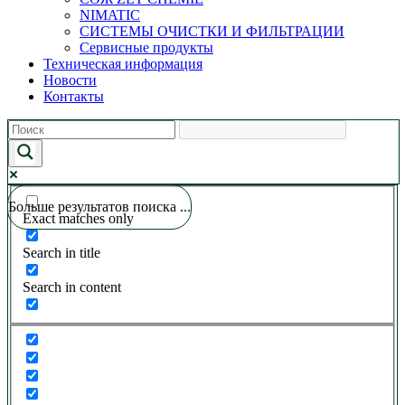
NIMATIC
СИСТЕМЫ ОЧИСТКИ И ФИЛЬТРАЦИИ
Сервисные продукты
Техническая информация
Новости
Контакты
Больше результатов поиска ...
Exact matches only
Search in title
Search in content