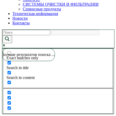
СИСТЕМЫ ОЧИСТКИ И ФИЛЬТРАЦИИ
Сервисные продукты
Техническая информация
Новости
Контакты
Больше результатов поиска ...
Exact matches only
Search in title
Search in content