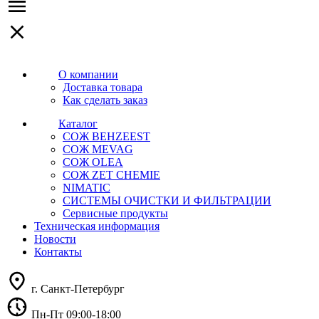
О компании
Доставка товара
Как сделать заказ
Каталог
СОЖ BEHZEEST
СОЖ MEVAG
СОЖ OLEA
СОЖ ZET CHEMIE
NIMATIC
СИСТЕМЫ ОЧИСТКИ И ФИЛЬТРАЦИИ
Сервисные продукты
Техническая информация
Новости
Контакты
г. Санкт-Петербург
Пн-Пт 09:00-18:00