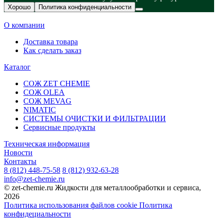
Хорошо
Политика конфиденциальности
О компании
Доставка товара
Как сделать заказ
Каталог
СОЖ ZET CHEMIE
СОЖ OLEA
СОЖ MEVAG
NIMATIC
СИСТЕМЫ ОЧИСТКИ И ФИЛЬТРАЦИИ
Сервисные продукты
Техническая информация
Новости
Контакты
8 (812) 448-75-58
8 (812) 932-63-28
info@zet-chemie.ru
© zet-chemie.ru Жидкости для металлообработки и сервиса,
2026
Политика использования файлов cookie
Политика
конфидециальности