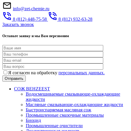
info@zet-chemie.ru
8 (812) 448-75-58
8 (812) 932-63-28
Заказать звонок
Оставьте заявку и мы Вам перезвоним
Я согласен на обработку
персональных данных.
СОЖ BEHZEEST
Водосмешиваемые смазывающе-охлаждающие
жидкости
Масляные смазывающе-охлаждающие жидкости
Быстроиспаряемая масляная сож
Промышленные смазочные материалы
Биоцид
Промышленные очистители
Диэлектрическая жидкость