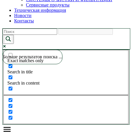
Сервисные продукты
Техническая информация
Новости
Контакты
Больше результатов поиска ...
Exact matches only
Search in title
Search in content