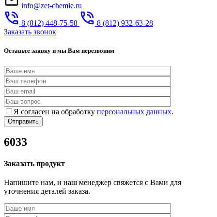
info@zet-chemie.ru
8 (812) 448-75-58
8 (812) 932-63-28
Заказать звонок
Оставьте заявку и мы Вам перезвоним
Я согласен на обработку
персональных данных.
6033
Заказать продукт
Напишите нам, и наш менеджер свяжется с Вами для
уточнения деталей заказа.