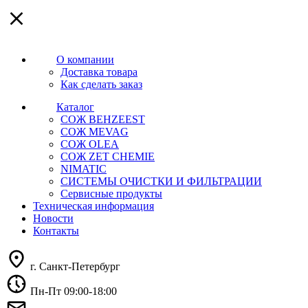
О компании
Доставка товара
Как сделать заказ
Каталог
СОЖ BEHZEEST
СОЖ MEVAG
СОЖ OLEA
СОЖ ZET CHEMIE
NIMATIC
СИСТЕМЫ ОЧИСТКИ И ФИЛЬТРАЦИИ
Сервисные продукты
Техническая информация
Новости
Контакты
г. Санкт-Петербург
Пн-Пт 09:00-18:00