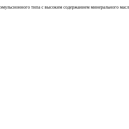
мульсионного типа с высоким содержанием минерального масл