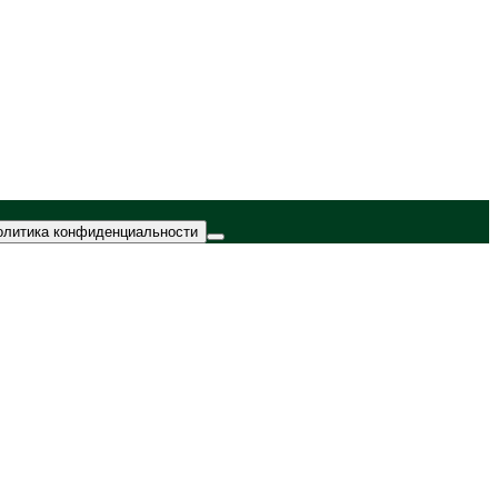
олитика конфиденциальности