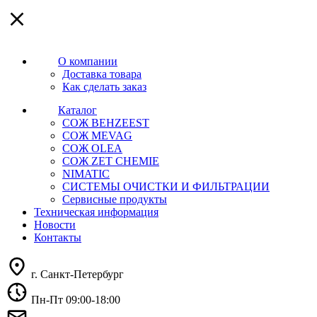
О компании
Доставка товара
Как сделать заказ
Каталог
СОЖ BEHZEEST
СОЖ MEVAG
СОЖ OLEA
СОЖ ZET CHEMIE
NIMATIC
СИСТЕМЫ ОЧИСТКИ И ФИЛЬТРАЦИИ
Сервисные продукты
Техническая информация
Новости
Контакты
г. Санкт-Петербург
Пн-Пт 09:00-18:00