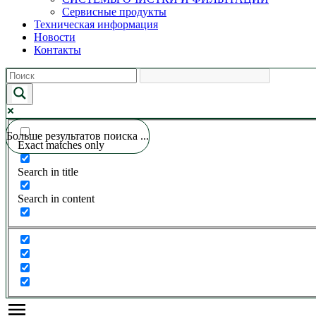
Сервисные продукты
Техническая информация
Новости
Контакты
Больше результатов поиска ...
Exact matches only
Search in title
Search in content