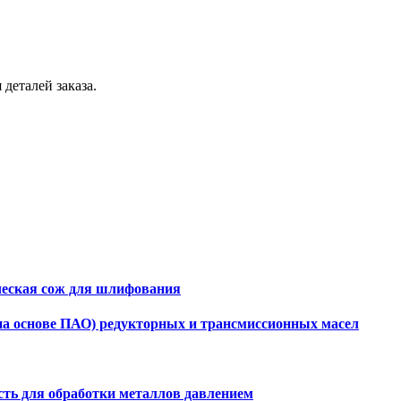
деталей заказа.
еская сож для шлифования
а основе ПАО) редукторных и трансмиссионных масел
ть для обработки металлов давлением