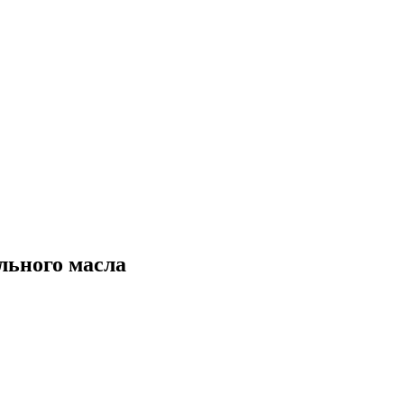
льного масла