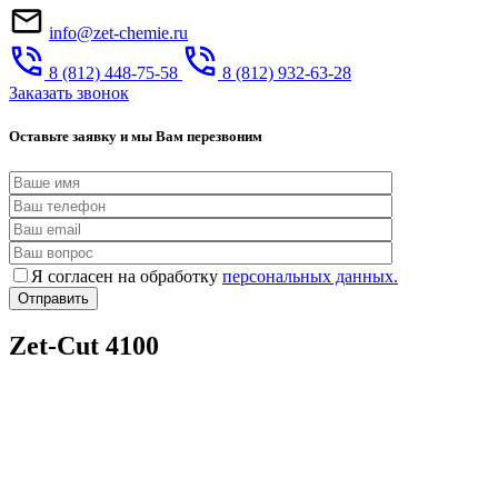
info@zet-chemie.ru
8 (812) 448-75-58
8 (812) 932-63-28
Заказать звонок
Оставьте заявку и мы Вам перезвоним
Я согласен на обработку
персональных данных.
Zet-Cut 4100