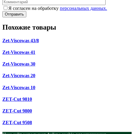
Я согласен на обработку
персональных данных.
Похожие товары
Zet-Viscowas 43/8
Zet-Viscowas 41
Zet-Viscowas 30
Zet-Viscowas 20
Zet-Viscowas 10
ZET-Cut 9810
ZET-Cut 9800
ZET-Cut 9508