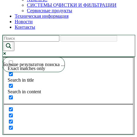
СИСТЕМЫ ОЧИСТКИ И ФИЛЬТРАЦИИ
Сервисные продукты
Техническая информация
Новости
Контакты
Больше результатов поиска ...
Exact matches only
Search in title
Search in content