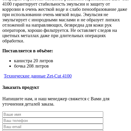
4100 гарантирует стабильность эмульсии и защиту от
коррозии в очень жесткой воде и слабо пенообразование даже
при использовании очень мягкой воды. Эмульсия не
эмульгирует с инородными маслами и не образует липких
отложений на направляющих, безвредна для кожи рук
операторов, хорошо фильтруется. Не оставляет следов на
цветных металлах даже при длительных операциях
обработки.
Поставляется в объёме:
канистра 20 литров
бочка 208 литров
Технические данные Zet-Cut 4100
Заказать продукт
Напишите нам, и наш менеджер свяжется с Вами для
уточнения деталей заказа.