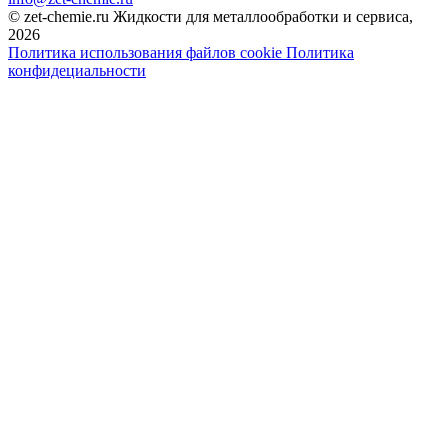
© zet-chemie.ru Жидкости для металлообработки и сервиса,
2026
Политика использования файлов cookie
Политика
конфидециальности