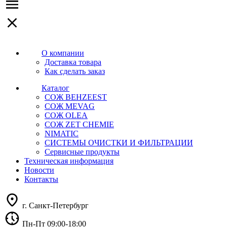
О компании
Доставка товара
Как сделать заказ
Каталог
СОЖ BEHZEEST
СОЖ MEVAG
СОЖ OLEA
СОЖ ZET CHEMIE
NIMATIC
СИСТЕМЫ ОЧИСТКИ И ФИЛЬТРАЦИИ
Сервисные продукты
Техническая информация
Новости
Контакты
г. Санкт-Петербург
Пн-Пт 09:00-18:00