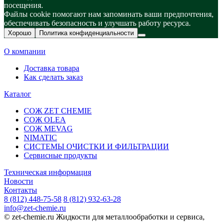
посещения.
Файлы cookie помогают нам запоминать ваши предпочтения,
обеспечивать безопасность и улучшать работу ресурса.
Хорошо
Политика конфиденциальности
О компании
Доставка товара
Как сделать заказ
Каталог
СОЖ ZET CHEMIE
СОЖ OLEA
СОЖ MEVAG
NIMATIC
СИСТЕМЫ ОЧИСТКИ И ФИЛЬТРАЦИИ
Сервисные продукты
Техническая информация
Новости
Контакты
8 (812) 448-75-58
8 (812) 932-63-28
info@zet-chemie.ru
© zet-chemie.ru Жидкости для металлообработки и сервиса,