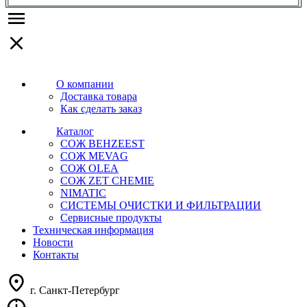
О компании
Доставка товара
Как сделать заказ
Каталог
СОЖ BEHZEEST
СОЖ MEVAG
СОЖ OLEA
СОЖ ZET CHEMIE
NIMATIC
СИСТЕМЫ ОЧИСТКИ И ФИЛЬТРАЦИИ
Сервисные продукты
Техническая информация
Новости
Контакты
г. Санкт-Петербург