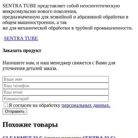
SENTRA TUBE представляет собой неосинтетическую
микроэмульсию нового поколения,
предназначенную для лезвийной и абразивной обработки в
общем машиностроении, а так
же для механической обработки в трубной промышленности.
SENTRA TUBE
Заказать продукт
Напишите нам, и наш менеджер свяжется с Вами для
уточнения деталей заказа.
Я согласен на обработку
персональных данных.
Похожие товары