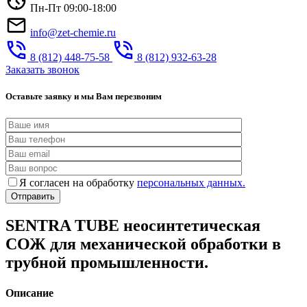
Пн-Пт 09:00-18:00
info@zet-chemie.ru
8 (812) 448-75-58
8 (812) 932-63-28
Заказать звонок
Оставьте заявку и мы Вам перезвоним
Я согласен на обработку
персональных данных.
SENTRA TUBE неосинтетическая
СОЖ для механической обработки в
трубной промышленности.
Описание