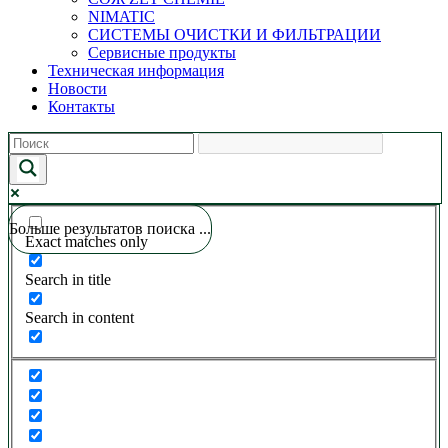
NIMATIC
СИСТЕМЫ ОЧИСТКИ И ФИЛЬТРАЦИИ
Сервисные продукты
Техническая информация
Новости
Контакты
Больше результатов поиска ...
Exact matches only
Search in title
Search in content