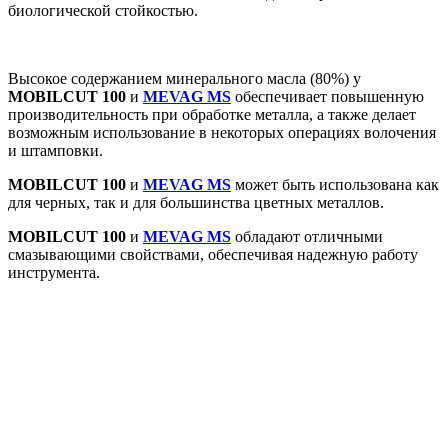
биологической стойкостью.
Высокое содержанием минерального масла (80%) у
MOBILCUT 100
и
MEVAG MS
обеспечивает повышенную
производительность при обработке металла, а также делает
возможным использование в некоторых операциях волочения
и штамповки.
MOBILCUT 100
и
MEVAG MS
может быть использована как
для черных, так и для большинства цветных металлов.
MOBILCUT 100
и
MEVAG MS
обладают отличными
смазывающими свойствами, обеспечивая надежную работу
инструмента.