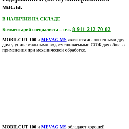
масла.
В НАЛИЧИИ НА СКЛАДЕ
8-911-212-70-02
Комментарий специалиста – тел.
MOBILCUT 100
и
MEVAG MS
являются аналогичными друг
другу универсальными водосмешиваемыми СОЖ для общего
применения при механической обработке.
MOBILCUT 100
и
MEVAG MS
обладают хорошей