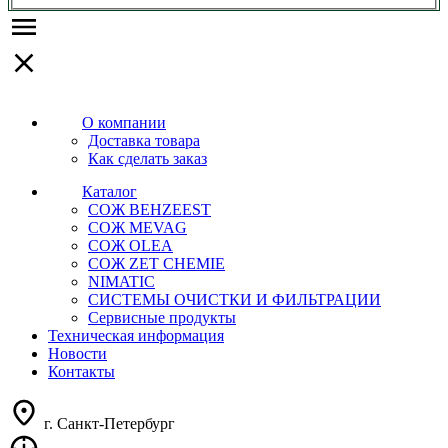
О компании
Доставка товара
Как сделать заказ
Каталог
СОЖ BEHZEEST
СОЖ MEVAG
СОЖ OLEA
СОЖ ZET CHEMIE
NIMATIC
СИСТЕМЫ ОЧИСТКИ И ФИЛЬТРАЦИИ
Сервисные продукты
Техническая информация
Новости
Контакты
г. Санкт-Петербург