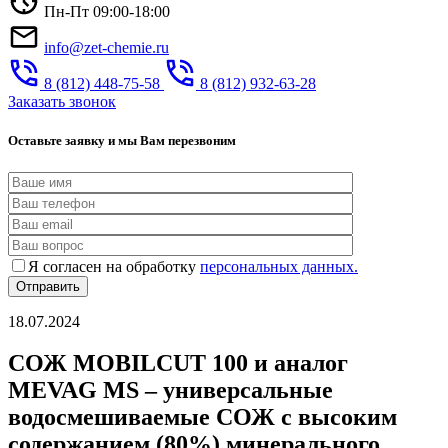
Пн-Пт 09:00-18:00
info@zet-chemie.ru
8 (812) 448-75-58
8 (812) 932-63-28
Заказать звонок
Оставьте заявку и мы Вам перезвоним
Я согласен на обработку
персональных данных.
18.07.2024
СОЖ MOBILCUT 100 и аналог
MEVAG MS – универсальные
водосмешиваемые СОЖ с высоким
содержанием (80%) минерального