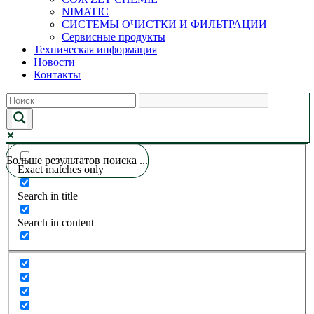
NIMATIC
СИСТЕМЫ ОЧИСТКИ И ФИЛЬТРАЦИИ
Сервисные продукты
Техническая информация
Новости
Контакты
Больше результатов поиска ...
Exact matches only
Search in title
Search in content