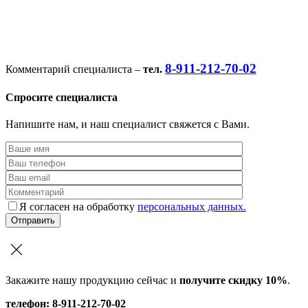
8-911-212-70-02
Комментарий специалиста –
тел.
Спросите специалиста
Напишите нам, и наш специалист свяжется с Вами.
Я согласен на обработку
персональных данных.
Закажите нашу продукцию сейчас и
получите скидку 10%
.
телефон: 8-911-212-70-02