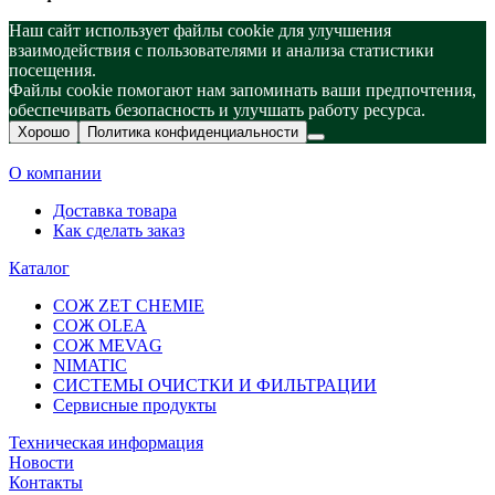
Наш сайт использует файлы cookie для улучшения
взаимодействия с пользователями и анализа статистики
посещения.
Файлы cookie помогают нам запоминать ваши предпочтения,
обеспечивать безопасность и улучшать работу ресурса.
Хорошо
Политика конфиденциальности
О компании
Доставка товара
Как сделать заказ
Каталог
СОЖ ZET CHEMIE
СОЖ OLEA
СОЖ MEVAG
NIMATIC
СИСТЕМЫ ОЧИСТКИ И ФИЛЬТРАЦИИ
Сервисные продукты
Техническая информация
Новости
Контакты